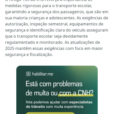
medidas rigorosas para o transporte escolar,
garantindo a segurança dos passageiros, que são em
sua maioria crianças e adolescentes. As exigências de
autorização, inspeção semestral, equipamentos de
segurança e identificação clara do veículo asseguram
que o transporte escolar seja devidamente
regulamentado e monitorado. As atualizações de
2025 mantêm essas exigências com foco em maior
segurança e fiscalização.