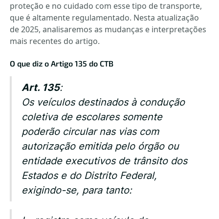
proteção e no cuidado com esse tipo de transporte,
que é altamente regulamentado. Nesta atualização
de 2025, analisaremos as mudanças e interpretações
mais recentes do artigo.
O que diz o Artigo 135 do CTB
Art. 135
:
Os veículos destinados à condução
coletiva de escolares somente
poderão circular nas vias com
autorização emitida pelo órgão ou
entidade executivos de trânsito dos
Estados e do Distrito Federal,
exigindo-se, para tanto: