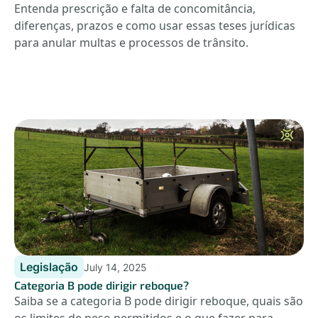
Entenda prescrição e falta de concomitância,
diferenças, prazos e como usar essas teses jurídicas
para anular multas e processos de trânsito.
Legislação
July 14, 2025
Categoria B pode dirigir reboque?
Saiba se a categoria B pode dirigir reboque, quais são