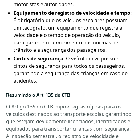
motoristas e autoridades.
Equipamento de registro de velocidade e tempo
:
É obrigatório que os veículos escolares possuam
um tacógrafo, um equipamento que registra a
velocidade e o tempo de operação do veículo,
para garantir o cumprimento das normas de
trânsito e a segurança dos passageiros.
Cintos de segurança
: O veículo deve possuir
cintos de segurança para todos os passageiros,
garantindo a segurança das crianças em caso de
acidentes.
Resumindo o Art. 135 do CTB
O Artigo 135 do CTB impõe regras rígidas para os
veículos destinados ao transporte escolar, garantindo
que estejam devidamente licenciados, identificados e
equipados para transportar crianças com segurança.
A inspeção semestral, o registro de velocidade e