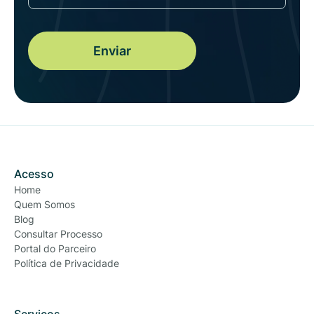
Acesso
Home
Quem Somos
Blog
Consultar Processo
Portal do Parceiro
Política de Privacidade