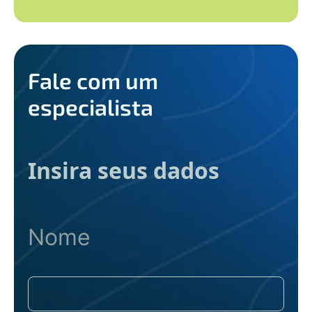
Fale com um
especialista
Insira seus dados
Nome