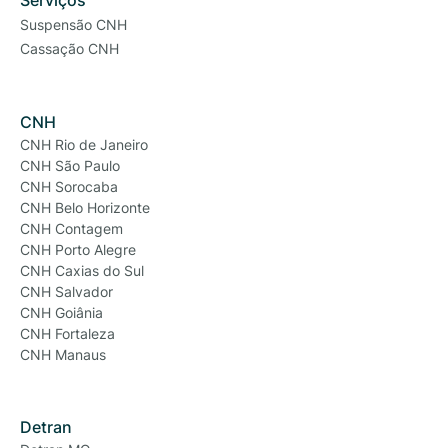
Serviços
Suspensão CNH
Cassação CNH
CNH
CNH Rio de Janeiro
CNH São Paulo
CNH Sorocaba
CNH Belo Horizonte
CNH Contagem
CNH Porto Alegre
CNH Caxias do Sul
CNH Salvador
CNH Goiânia
CNH Fortaleza
CNH Manaus
Detran