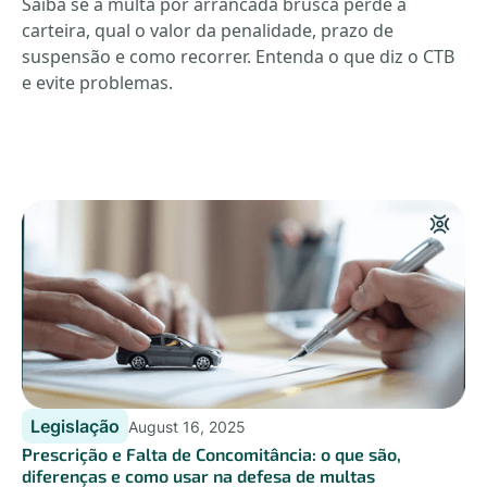
Saiba se a multa por arrancada brusca perde a
carteira, qual o valor da penalidade, prazo de
suspensão e como recorrer. Entenda o que diz o CTB
e evite problemas.
Legislação
August 16, 2025
Prescrição e Falta de Concomitância: o que são,
diferenças e como usar na defesa de multas