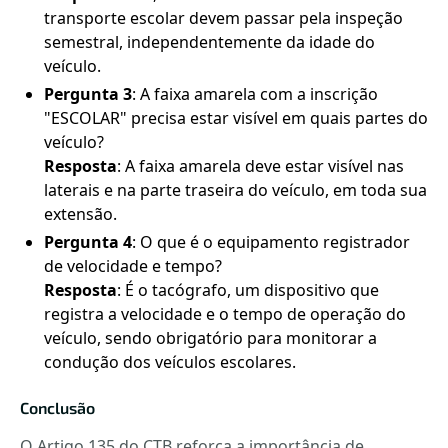
transporte escolar devem passar pela inspeção
semestral, independentemente da idade do
veículo.
Pergunta 3
: A faixa amarela com a inscrição
"ESCOLAR" precisa estar visível em quais partes do
veículo?
Resposta
: A faixa amarela deve estar visível nas
laterais e na parte traseira do veículo, em toda sua
extensão.
Pergunta 4
: O que é o equipamento registrador
de velocidade e tempo?
Resposta
: É o tacógrafo, um dispositivo que
registra a velocidade e o tempo de operação do
veículo, sendo obrigatório para monitorar a
condução dos veículos escolares.
Conclusão
O Artigo 135 do CTB reforça a importância de