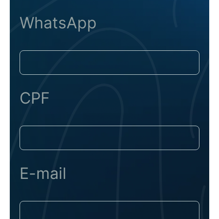
WhatsApp
CPF
E-mail