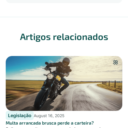
Artigos relacionados
Legislação
August 16, 2025
Multa arrancada brusca perde a carteira?