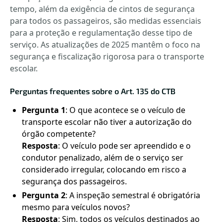
tempo, além da exigência de cintos de segurança
para todos os passageiros, são medidas essenciais
para a proteção e regulamentação desse tipo de
serviço. As atualizações de 2025 mantêm o foco na
segurança e fiscalização rigorosa para o transporte
escolar.
Perguntas frequentes sobre o Art. 135 do CTB
Pergunta 1
: O que acontece se o veículo de
transporte escolar não tiver a autorização do
órgão competente?
Resposta
: O veículo pode ser apreendido e o
condutor penalizado, além de o serviço ser
considerado irregular, colocando em risco a
segurança dos passageiros.
Pergunta 2
: A inspeção semestral é obrigatória
mesmo para veículos novos?
Resposta
: Sim, todos os veículos destinados ao