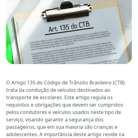
O Artigo 135 do Código de Trânsito Brasileiro (CTB)
trata da condução de veículos destinados ao
transporte de escolares. Este artigo regula os
requisitos e obrigações que devem ser cumpridos
pelos condutores e veículos usados neste tipo de
serviço, visando garantir a segurança dos
passageiros, que em sua maioria são crianças e
adolescentes. A importância deste artigo reside na