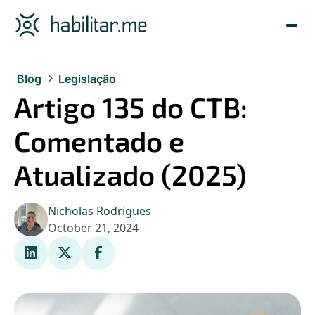
Blog
Legislação
Artigo 135 do CTB:
Comentado e
Atualizado (2025)
Nicholas Rodrigues
October 21, 2024