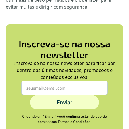
os limites de peso permitidos e o que fazer para
evitar multas e dirigir com segurança.
Inscreva-se na nossa
newsletter
Inscreva-se na nossa newsletter para ficar por
dentro das últimas novidades, promoções e
conteúdos exclusivos!
Clicando em “Enviar” você confirma estar de acordo
com nossos Termos e Condições.