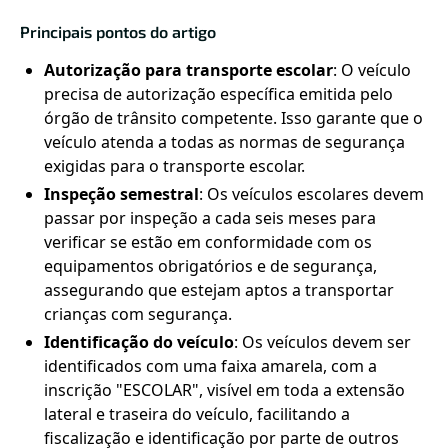
Principais pontos do artigo
Autorização para transporte escolar
: O veículo
precisa de autorização específica emitida pelo
órgão de trânsito competente. Isso garante que o
veículo atenda a todas as normas de segurança
exigidas para o transporte escolar.
Inspeção semestral
: Os veículos escolares devem
passar por inspeção a cada seis meses para
verificar se estão em conformidade com os
equipamentos obrigatórios e de segurança,
assegurando que estejam aptos a transportar
crianças com segurança.
Identificação do veículo
: Os veículos devem ser
identificados com uma faixa amarela, com a
inscrição "ESCOLAR", visível em toda a extensão
lateral e traseira do veículo, facilitando a
fiscalização e identificação por parte de outros