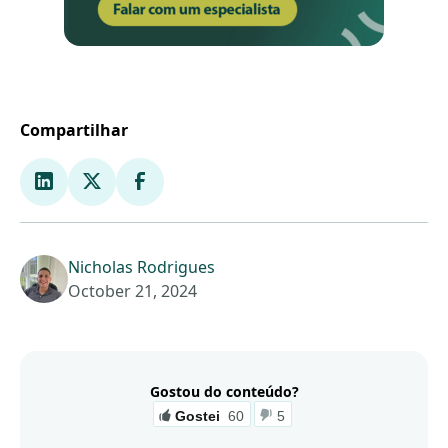
Compartilhar
Nicholas Rodrigues
October 21, 2024
Gostou do conteúdo?
Gostei
60
5