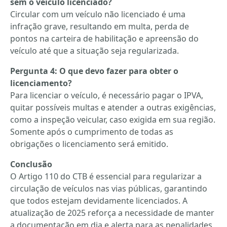
sem o veículo licenciado?
Circular com um veículo não licenciado é uma
infração grave, resultando em multa, perda de
pontos na carteira de habilitação e apreensão do
veículo até que a situação seja regularizada.
Pergunta 4: O que devo fazer para obter o
licenciamento?
Para licenciar o veículo, é necessário pagar o IPVA,
quitar possíveis multas e atender a outras exigências,
como a inspeção veicular, caso exigida em sua região.
Somente após o cumprimento de todas as
obrigações o licenciamento será emitido.
Conclusão
O Artigo 110 do CTB é essencial para regularizar a
circulação de veículos nas vias públicas, garantindo
que todos estejam devidamente licenciados. A
atualização de 2025 reforça a necessidade de manter
a documentação em dia e alerta para as penalidades