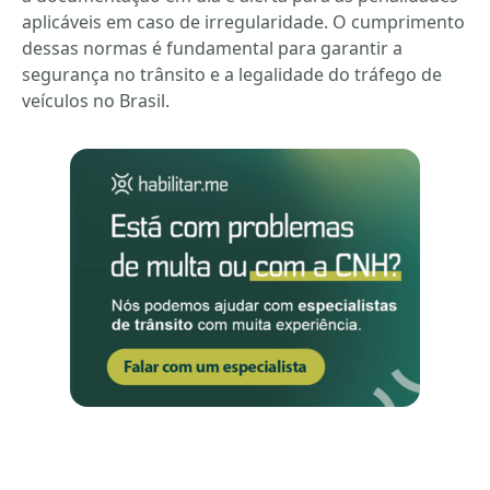
aplicáveis em caso de irregularidade. O cumprimento
dessas normas é fundamental para garantir a
segurança no trânsito e a legalidade do tráfego de
veículos no Brasil.