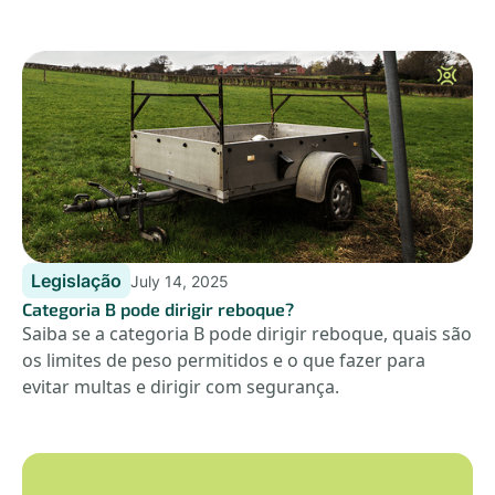
Legislação
July 14, 2025
Categoria B pode dirigir reboque?
Saiba se a categoria B pode dirigir reboque, quais são
os limites de peso permitidos e o que fazer para
evitar multas e dirigir com segurança.