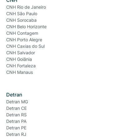
CNH
CNH Rio de Janeiro
CNH São Paulo
CNH Sorocaba
CNH Belo Horizonte
CNH Contagem
CNH Porto Alegre
CNH Caxias do Sul
CNH Salvador
CNH Goiânia
CNH Fortaleza
CNH Manaus
Detran
Detran MG
Detran CE
Detran RS
Detran PA
Detran PE
Detran RJ