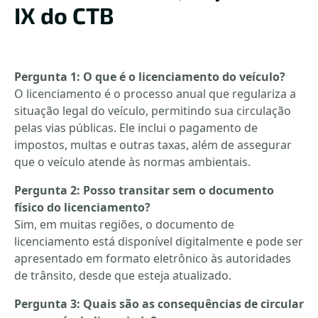
IX do CTB
Pergunta 1: O que é o licenciamento do veículo?
O licenciamento é o processo anual que regulariza a
situação legal do veículo, permitindo sua circulação
pelas vias públicas. Ele inclui o pagamento de
impostos, multas e outras taxas, além de assegurar
que o veículo atende às normas ambientais.
Pergunta 2: Posso transitar sem o documento
físico do licenciamento?
Sim, em muitas regiões, o documento de
licenciamento está disponível digitalmente e pode ser
apresentado em formato eletrônico às autoridades
de trânsito, desde que esteja atualizado.
Pergunta 3: Quais são as consequências de circular