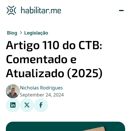
Blog
Legislação
Artigo 110 do CTB:
Comentado e
Atualizado (2025)
Nicholas Rodrigues
September 24, 2024