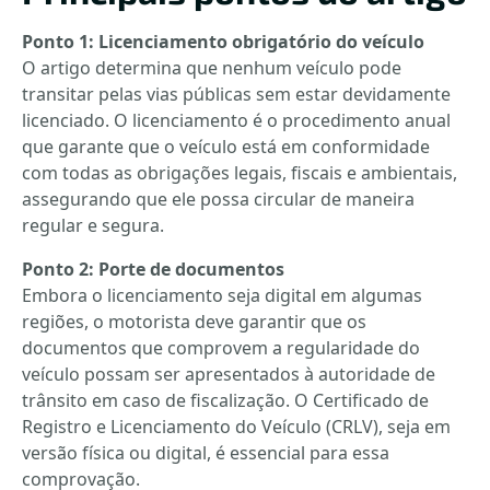
Ponto 1: Licenciamento obrigatório do veículo
O artigo determina que nenhum veículo pode
transitar pelas vias públicas sem estar devidamente
licenciado. O licenciamento é o procedimento anual
que garante que o veículo está em conformidade
com todas as obrigações legais, fiscais e ambientais,
assegurando que ele possa circular de maneira
regular e segura.
Ponto 2: Porte de documentos
Embora o licenciamento seja digital em algumas
regiões, o motorista deve garantir que os
documentos que comprovem a regularidade do
veículo possam ser apresentados à autoridade de
trânsito em caso de fiscalização. O Certificado de
Registro e Licenciamento do Veículo (CRLV), seja em
versão física ou digital, é essencial para essa
comprovação.