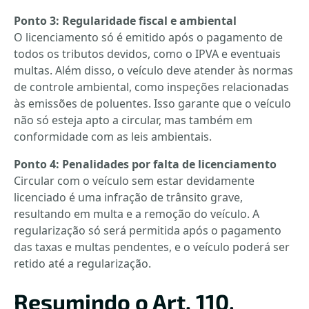
Ponto 3: Regularidade fiscal e ambiental
O licenciamento só é emitido após o pagamento de
todos os tributos devidos, como o IPVA e eventuais
multas. Além disso, o veículo deve atender às normas
de controle ambiental, como inspeções relacionadas
às emissões de poluentes. Isso garante que o veículo
não só esteja apto a circular, mas também em
conformidade com as leis ambientais.
Ponto 4: Penalidades por falta de licenciamento
Circular com o veículo sem estar devidamente
licenciado é uma infração de trânsito grave,
resultando em multa e a remoção do veículo. A
regularização só será permitida após o pagamento
das taxas e multas pendentes, e o veículo poderá ser
retido até a regularização.
Resumindo o Art. 110,