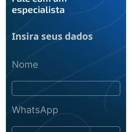
especialista
Insira seus dados
Nome
WhatsApp