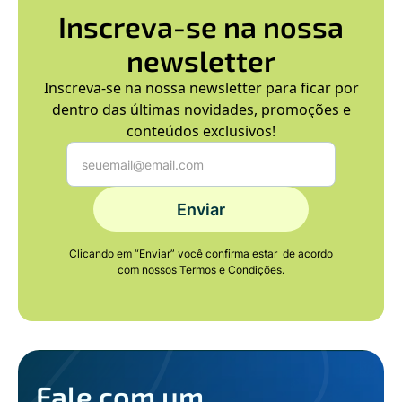
Inscreva-se na nossa
newsletter
Inscreva-se na nossa newsletter para ficar por
dentro das últimas novidades, promoções e
conteúdos exclusivos!
Clicando em “Enviar” você confirma estar de acordo
com nossos Termos e Condições.
Fale com um