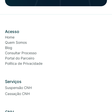
Acesso
Home
Quem Somos
Blog
Consultar Processo
Portal do Parceiro
Política de Privacidade
Serviços
Suspensão CNH
Cassação CNH