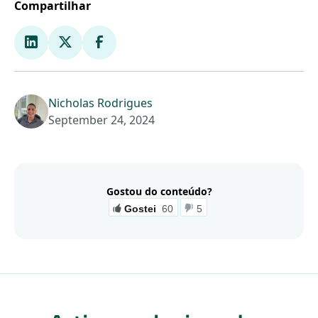
Compartilhar
Nicholas Rodrigues
September 24, 2024
Gostou do conteúdo?
Gostei
60
5