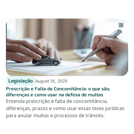
Legislação
August 16, 2025
Prescrição e Falta de Concomitância: o que são,
diferenças e como usar na defesa de multas
Entenda prescrição e falta de concomitância,
diferenças, prazos e como usar essas teses jurídicas
para anular multas e processos de trânsito.