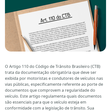
O Artigo 110 do Código de Trânsito Brasileiro (CTB)
trata da documentação obrigatória que deve ser
exibida por motoristas e condutores de veículos nas
vias públicas, especificamente referente ao porte de
documentos que comprovem a regularidade do
veículo. Este artigo regulamenta quais documentos
são essenciais para que o veículo esteja em
conformidade com a legislação de trânsito. Sua