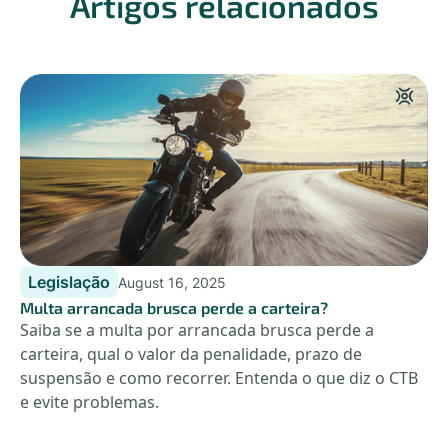
Artigos relacionados
Legislação
August 16, 2025
Multa arrancada brusca perde a carteira?
Saiba se a multa por arrancada brusca perde a
carteira, qual o valor da penalidade, prazo de
suspensão e como recorrer. Entenda o que diz o CTB
e evite problemas.