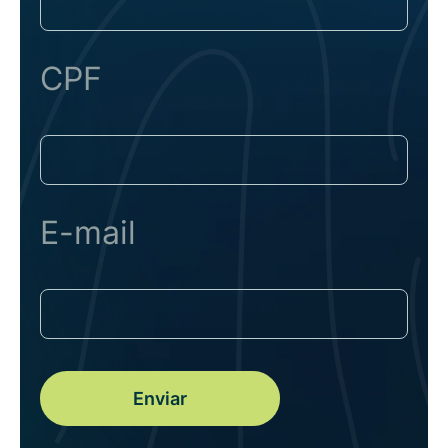
CPF
E-mail