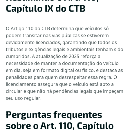
Capítulo IX do CTB
O Artigo 110 do CTB determina que veículos só
podem transitar nas vias públicas se estiverem
devidamente licenciados, garantindo que todos os
tributos e exigências legais e ambientais tenham sido
cumpridos. A atualização de 2025 reforça a
necessidade de manter a documentação do veículo
em dia, seja em formato digital ou físico, e destaca as
penalidades para quem desrespeitar essa regra. O
licenciamento assegura que o veículo está apto a
circular e que não há pendências legais que impeçam
seu uso regular.
Perguntas frequentes
sobre o Art. 110, Capítulo