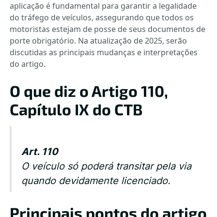
aplicação é fundamental para garantir a legalidade
do tráfego de veículos, assegurando que todos os
motoristas estejam de posse de seus documentos de
porte obrigatório. Na atualização de 2025, serão
discutidas as principais mudanças e interpretações
do artigo.
O que diz o Artigo 110,
Capítulo IX do CTB
Art. 110
O veículo só poderá transitar pela via
quando devidamente licenciado.
Principais pontos do artigo