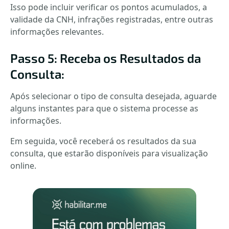
Isso pode incluir verificar os pontos acumulados, a
validade da CNH, infrações registradas, entre outras
informações relevantes.
Passo 5: Receba os Resultados da
Consulta:
Após selecionar o tipo de consulta desejada, aguarde
alguns instantes para que o sistema processe as
informações.
Em seguida, você receberá os resultados da sua
consulta, que estarão disponíveis para visualização
online.