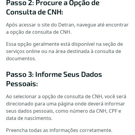
Passo 2: Procure a Opção de
Consulta de CNH:
Após acessar o site do Detran, navegue até encontrar
a opção de consulta de CNH.
Essa opção geralmente está disponível na seção de
serviços online ou na área destinada à consulta de
documentos.
Passo 3: Informe Seus Dados
Pessoais:
Ao selecionar a opção de consulta de CNH, você será
direcionado para uma página onde deverá informar
seus dados pessoais, como número da CNH, CPF e
data de nascimento.
Preencha todas as informações corretamente.