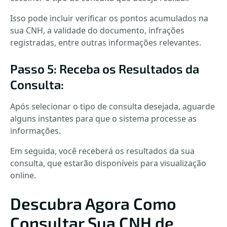
Isso pode incluir verificar os pontos acumulados na
sua CNH, a validade do documento, infrações
registradas, entre outras informações relevantes.
Passo 5: Receba os Resultados da
Consulta:
Após selecionar o tipo de consulta desejada, aguarde
alguns instantes para que o sistema processe as
informações.
Em seguida, você receberá os resultados da sua
consulta, que estarão disponíveis para visualização
online.
Descubra Agora Como
Consultar Sua CNH de