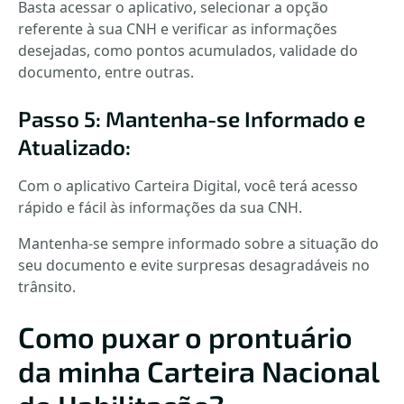
Basta acessar o aplicativo, selecionar a opção
referente à sua CNH e verificar as informações
desejadas, como pontos acumulados, validade do
documento, entre outras.
Passo 5: Mantenha-se Informado e
Atualizado:
Com o aplicativo Carteira Digital, você terá acesso
rápido e fácil às informações da sua CNH.
Mantenha-se sempre informado sobre a situação do
seu documento e evite surpresas desagradáveis no
trânsito.
Como puxar o prontuário
da minha Carteira Nacional