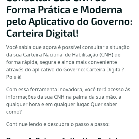
Forma Prática e Moderna
pelo Aplicativo do Governo:
Carteira Digital!
Você sabia que agora é possível consultar a situação
da sua Carteira Nacional de Habilitação (CNH) de
forma rápida, segura e ainda mais conveniente
através do aplicativo do Governo: Carteira Digital?
Pois é!
Com essa ferramenta inovadora, você terá acesso às
informações da sua CNH na palma da sua mão, a
qualquer hora e em qualquer lugar. Quer saber
como?
Continue lendo e descubra o passo a passo: