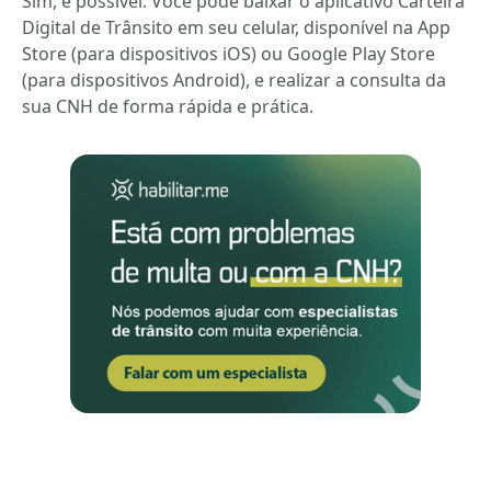
Sim, é possível. Você pode baixar o aplicativo Carteira
Digital de Trânsito em seu celular, disponível na App
Store (para dispositivos iOS) ou Google Play Store
(para dispositivos Android), e realizar a consulta da
sua CNH de forma rápida e prática.