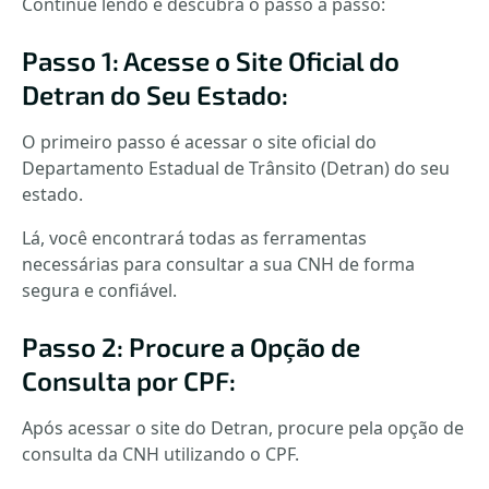
Continue lendo e descubra o passo a passo:
Passo 1: Acesse o Site Oficial do
Detran do Seu Estado:
O primeiro passo é acessar o site oficial do
Departamento Estadual de Trânsito (Detran) do seu
estado.
Lá, você encontrará todas as ferramentas
necessárias para consultar a sua CNH de forma
segura e confiável.
Passo 2: Procure a Opção de
Consulta por CPF:
Após acessar o site do Detran, procure pela opção de
consulta da CNH utilizando o CPF.