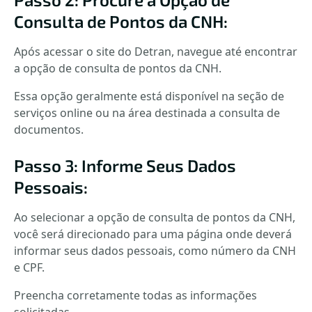
Consulta de Pontos da CNH:
Após acessar o site do Detran, navegue até encontrar
a opção de consulta de pontos da CNH.
Essa opção geralmente está disponível na seção de
serviços online ou na área destinada a consulta de
documentos.
Passo 3: Informe Seus Dados
Pessoais:
Ao selecionar a opção de consulta de pontos da CNH,
você será direcionado para uma página onde deverá
informar seus dados pessoais, como número da CNH
e CPF.
Preencha corretamente todas as informações