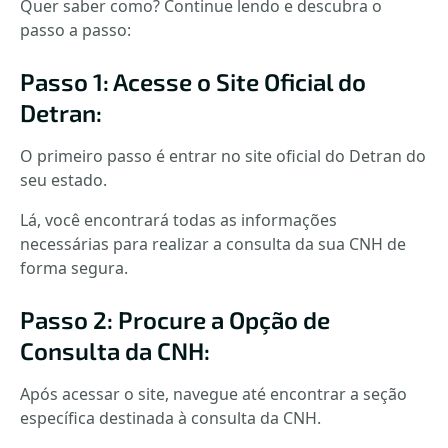
Quer saber como? Continue lendo e descubra o
passo a passo:
Passo 1: Acesse o Site Oficial do
Detran:
O primeiro passo é entrar no site oficial do Detran do
seu estado.
Lá, você encontrará todas as informações
necessárias para realizar a consulta da sua CNH de
forma segura.
Passo 2: Procure a Opção de
Consulta da CNH:
Após acessar o site, navegue até encontrar a seção
específica destinada à consulta da CNH.