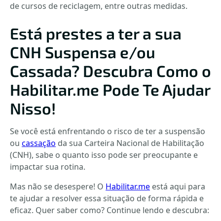
de cursos de reciclagem, entre outras medidas.
Está prestes a ter a sua
CNH Suspensa e/ou
Cassada? Descubra Como o
Habilitar.me Pode Te Ajudar
Nisso!
Se você está enfrentando o risco de ter a suspensão
ou
cassação
da sua Carteira Nacional de Habilitação
(CNH), sabe o quanto isso pode ser preocupante e
impactar sua rotina.
Mas não se desespere! O
Habilitar.me
está aqui para
te ajudar a resolver essa situação de forma rápida e
eficaz. Quer saber como? Continue lendo e descubra: