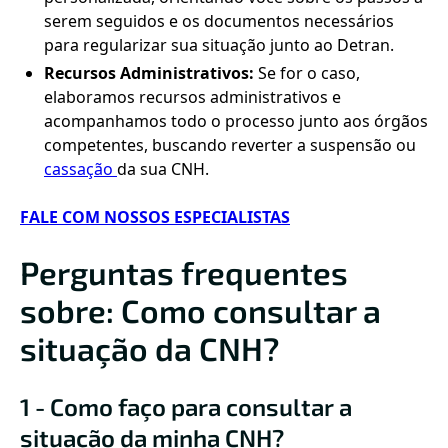
serem seguidos e os documentos necessários
para regularizar sua situação junto ao Detran.
Recursos Administrativos:
Se for o caso,
elaboramos recursos administrativos e
acompanhamos todo o processo junto aos órgãos
competentes, buscando reverter a suspensão ou
cassação
da sua CNH.
FALE COM NOSSOS ESPECIALISTAS
Perguntas frequentes
sobre: Como consultar a
situação da CNH?
1 - Como faço para consultar a
situação da minha CNH?