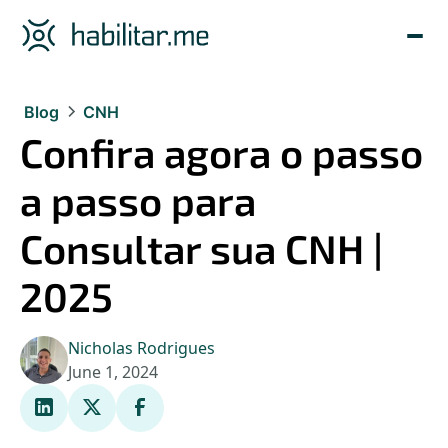
Blog
CNH
Confira agora o passo
a passo para
Consultar sua CNH |
2025
Nicholas Rodrigues
June 1, 2024