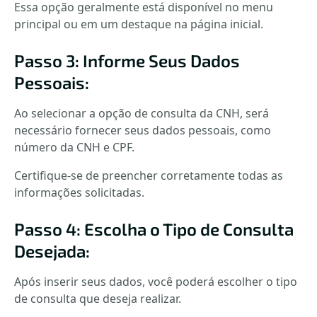
Essa opção geralmente está disponível no menu
principal ou em um destaque na página inicial.
Passo 3: Informe Seus Dados
Pessoais:
Ao selecionar a opção de consulta da CNH, será
necessário fornecer seus dados pessoais, como
número da CNH e CPF.
Certifique-se de preencher corretamente todas as
informações solicitadas.
Passo 4: Escolha o Tipo de Consulta
Desejada:
Após inserir seus dados, você poderá escolher o tipo
de consulta que deseja realizar.