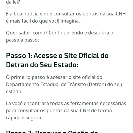
da lei?
E a boa notícia é que consultar os pontos da sua CNH
é mais fácil do que você imagina.
Quer saber como? Continue lendo e descubra o
passo a passo:
Passo 1: Acesse o Site Oficial do
Detran do Seu Estado:
O primeiro passo é acessar o site oficial do
Departamento Estadual de Trânsito (Detran) do seu
estado.
Lá você encontrará todas as ferramentas necessárias
para consultar os pontos da sua CNH de forma
rápida e segura.
Passo 2: Procure a Opção de