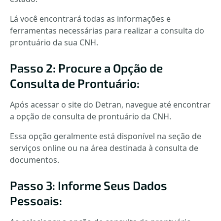
Lá você encontrará todas as informações e
ferramentas necessárias para realizar a consulta do
prontuário da sua CNH.
Passo 2: Procure a Opção de
Consulta de Prontuário:
Após acessar o site do Detran, navegue até encontrar
a opção de consulta de prontuário da CNH.
Essa opção geralmente está disponível na seção de
serviços online ou na área destinada à consulta de
documentos.
Passo 3: Informe Seus Dados
Pessoais: