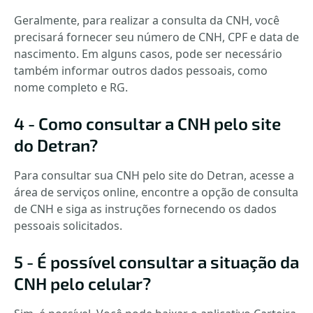
Geralmente, para realizar a consulta da CNH, você
precisará fornecer seu número de CNH, CPF e data de
nascimento. Em alguns casos, pode ser necessário
também informar outros dados pessoais, como
nome completo e RG.
4 - Como consultar a CNH pelo site
do Detran?
Para consultar sua CNH pelo site do Detran, acesse a
área de serviços online, encontre a opção de consulta
de CNH e siga as instruções fornecendo os dados
pessoais solicitados.
5 - É possível consultar a situação da
CNH pelo celular?