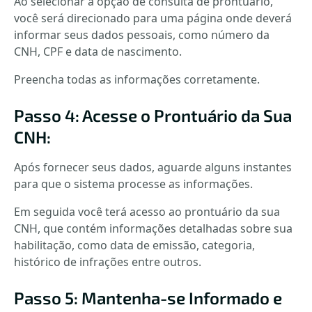
Ao selecionar a opção de consulta de prontuário,
você será direcionado para uma página onde deverá
informar seus dados pessoais, como número da
CNH, CPF e data de nascimento.
Preencha todas as informações corretamente.
Passo 4: Acesse o Prontuário da Sua
CNH:
Após fornecer seus dados, aguarde alguns instantes
para que o sistema processe as informações.
Em seguida você terá acesso ao prontuário da sua
CNH, que contém informações detalhadas sobre sua
habilitação, como data de emissão, categoria,
histórico de infrações entre outros.
Passo 5: Mantenha-se Informado e