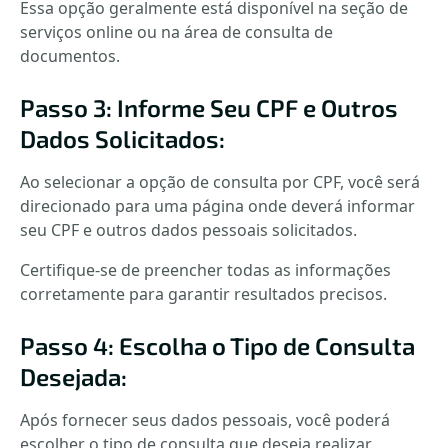
Essa opção geralmente está disponível na seção de
serviços online ou na área de consulta de
documentos.
Passo 3: Informe Seu CPF e Outros
Dados Solicitados:
Ao selecionar a opção de consulta por CPF, você será
direcionado para uma página onde deverá informar
seu CPF e outros dados pessoais solicitados.
Certifique-se de preencher todas as informações
corretamente para garantir resultados precisos.
Passo 4: Escolha o Tipo de Consulta
Desejada:
Após fornecer seus dados pessoais, você poderá
escolher o tipo de consulta que deseja realizar.