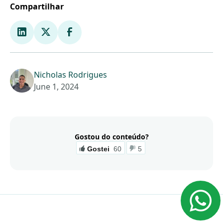
Compartilhar
Nicholas Rodrigues
June 1, 2024
Gostou do conteúdo?
Gostei
60
5