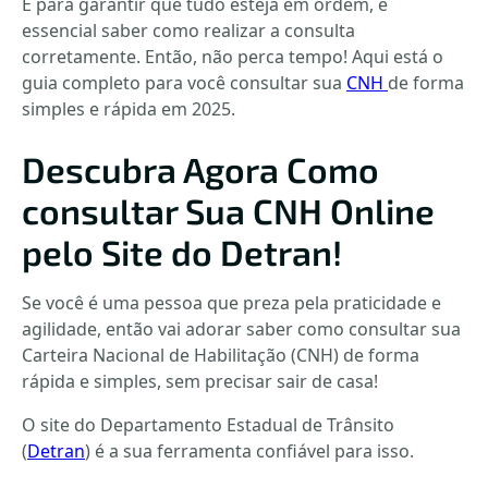
E para garantir que tudo esteja em ordem, é
essencial saber como realizar a consulta
corretamente. Então, não perca tempo! Aqui está o
guia completo para você consultar sua
CNH
de forma
simples e rápida em 2025.
Descubra Agora Como
consultar Sua CNH Online
pelo Site do Detran!
Se você é uma pessoa que preza pela praticidade e
agilidade, então vai adorar saber como consultar sua
Carteira Nacional de Habilitação (CNH) de forma
rápida e simples, sem precisar sair de casa!
O site do Departamento Estadual de Trânsito
(
Detran
) é a sua ferramenta confiável para isso.