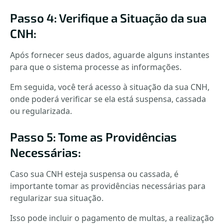
Passo 4: Verifique a Situação da sua
CNH:
Após fornecer seus dados, aguarde alguns instantes
para que o sistema processe as informações.
Em seguida, você terá acesso à situação da sua CNH,
onde poderá verificar se ela está suspensa, cassada
ou regularizada.
Passo 5: Tome as Providências
Necessárias:
Caso sua CNH esteja suspensa ou cassada, é
importante tomar as providências necessárias para
regularizar sua situação.
Isso pode incluir o pagamento de multas, a realização