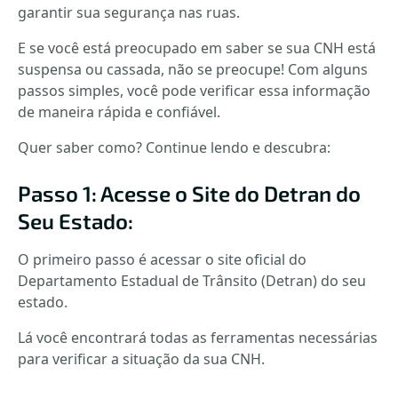
garantir sua segurança nas ruas.
E se você está preocupado em saber se sua CNH está
suspensa ou cassada, não se preocupe! Com alguns
passos simples, você pode verificar essa informação
de maneira rápida e confiável.
Quer saber como? Continue lendo e descubra:
Passo 1: Acesse o Site do Detran do
Seu Estado:
O primeiro passo é acessar o site oficial do
Departamento Estadual de Trânsito (Detran) do seu
estado.
Lá você encontrará todas as ferramentas necessárias
para verificar a situação da sua CNH.