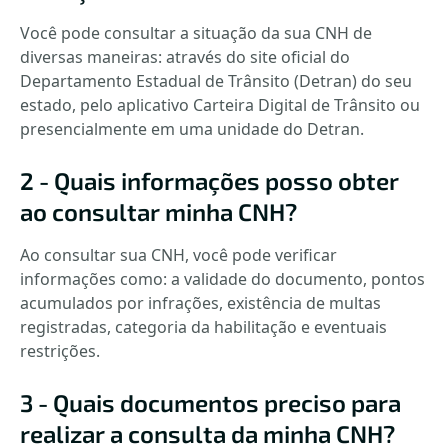
Você pode consultar a situação da sua CNH de
diversas maneiras: através do site oficial do
Departamento Estadual de Trânsito (Detran) do seu
estado, pelo aplicativo Carteira Digital de Trânsito ou
presencialmente em uma unidade do Detran.
2 - Quais informações posso obter
ao consultar minha CNH?
Ao consultar sua CNH, você pode verificar
informações como: a validade do documento, pontos
acumulados por infrações, existência de multas
registradas, categoria da habilitação e eventuais
restrições.
3 - Quais documentos preciso para
realizar a consulta da minha CNH?