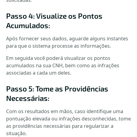
solicitadas.
Passo 4: Visualize os Pontos
Acumulados:
Após fornecer seus dados, aguarde alguns instantes
para que o sistema processe as informações.
Em seguida você poderá visualizar os pontos
acumulados na sua CNH, bem como as infrações
associadas a cada um deles.
Passo 5: Tome as Providências
Necessárias:
Com os resultados em mãos, caso identifique uma
pontuação elevada ou infrações desconhecidas, tome
as providências necessárias para regularizar a
situação.