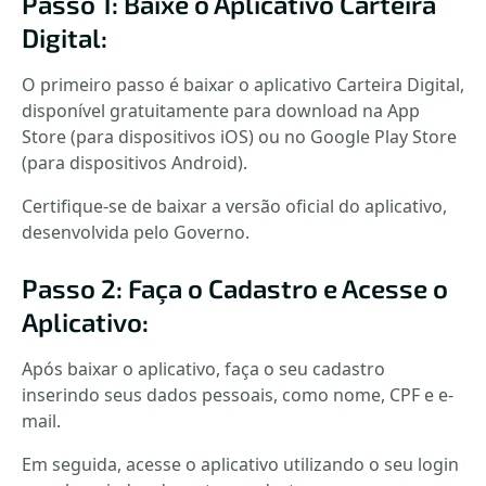
Passo 1: Baixe o Aplicativo Carteira
Digital:
O primeiro passo é baixar o aplicativo Carteira Digital,
disponível gratuitamente para download na App
Store (para dispositivos iOS) ou no Google Play Store
(para dispositivos Android).
Certifique-se de baixar a versão oficial do aplicativo,
desenvolvida pelo Governo.
Passo 2: Faça o Cadastro e Acesse o
Aplicativo:
Após baixar o aplicativo, faça o seu cadastro
inserindo seus dados pessoais, como nome, CPF e e-
mail.
Em seguida, acesse o aplicativo utilizando o seu login