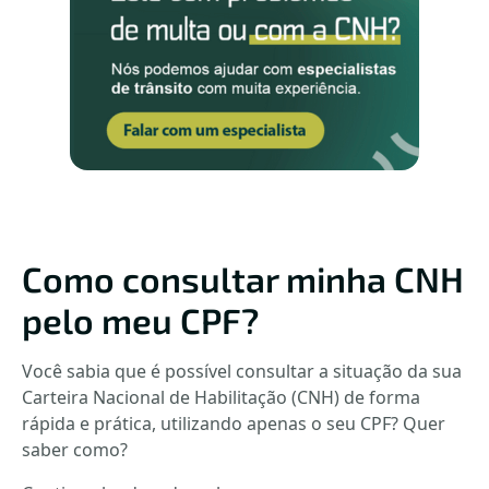
Como consultar minha CNH
pelo meu CPF?
Você sabia que é possível consultar a situação da sua
Carteira Nacional de Habilitação (CNH) de forma
rápida e prática, utilizando apenas o seu CPF? Quer
saber como?