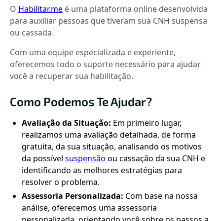
O
Habilitar.me
é uma plataforma online desenvolvida
para auxiliar pessoas que tiveram sua CNH suspensa
ou cassada.
Com uma equipe especializada e experiente,
oferecemos todo o suporte necessário para ajudar
você a recuperar sua habilitação.
Como Podemos Te Ajudar?
Avaliação da Situação:
Em primeiro lugar,
realizamos uma avaliação detalhada, de forma
gratuita, da sua situação, analisando os motivos
da possível
suspensão
ou cassação da sua CNH e
identificando as melhores estratégias para
resolver o problema.
Assessoria Personalizada:
Com base na nossa
análise, oferecemos uma assessoria
personalizada, orientando você sobre os passos a