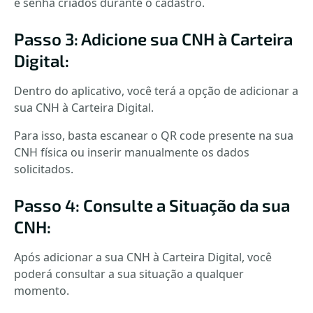
e senha criados durante o cadastro.
Passo 3: Adicione sua CNH à Carteira
Digital:
Dentro do aplicativo, você terá a opção de adicionar a
sua CNH à Carteira Digital.
Para isso, basta escanear o QR code presente na sua
CNH física ou inserir manualmente os dados
solicitados.
Passo 4: Consulte a Situação da sua
CNH:
Após adicionar a sua CNH à Carteira Digital, você
poderá consultar a sua situação a qualquer
momento.