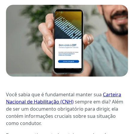
Você sabia que é fundamental manter sua
Carteira
Nacional de Habilitação (CNH)
sempre em dia? Além
de ser um documento obrigatório para dirigir, ela
contém informações cruciais sobre sua situação
como condutor.