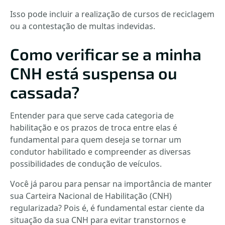
Isso pode incluir a realização de cursos de reciclagem
ou a contestação de multas indevidas.
Como verificar se a minha
CNH está suspensa ou
cassada?
Entender para que serve cada categoria de
habilitação e os prazos de troca entre elas é
fundamental para quem deseja se tornar um
condutor habilitado e compreender as diversas
possibilidades de condução de veículos.
Você já parou para pensar na importância de manter
sua Carteira Nacional de Habilitação (CNH)
regularizada? Pois é, é fundamental estar ciente da
situação da sua CNH para evitar transtornos e