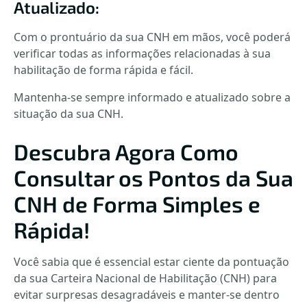
Atualizado:
Com o prontuário da sua CNH em mãos, você poderá
verificar todas as informações relacionadas à sua
habilitação de forma rápida e fácil.
Mantenha-se sempre informado e atualizado sobre a
situação da sua CNH.
Descubra Agora Como
Consultar os Pontos da Sua
CNH de Forma Simples e
Rápida!
Você sabia que é essencial estar ciente da pontuação
da sua Carteira Nacional de Habilitação (CNH) para
evitar surpresas desagradáveis e manter-se dentro