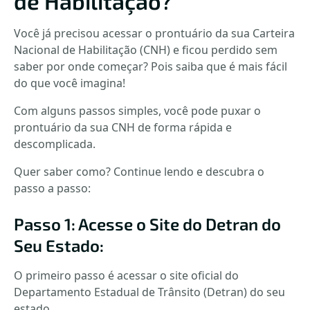
de Habilitação?
Você já precisou acessar o prontuário da sua Carteira
Nacional de Habilitação (CNH) e ficou perdido sem
saber por onde começar? Pois saiba que é mais fácil
do que você imagina!
Com alguns passos simples, você pode puxar o
prontuário da sua CNH de forma rápida e
descomplicada.
Quer saber como? Continue lendo e descubra o
passo a passo:
Passo 1: Acesse o Site do Detran do
Seu Estado:
O primeiro passo é acessar o site oficial do
Departamento Estadual de Trânsito (Detran) do seu
estado.